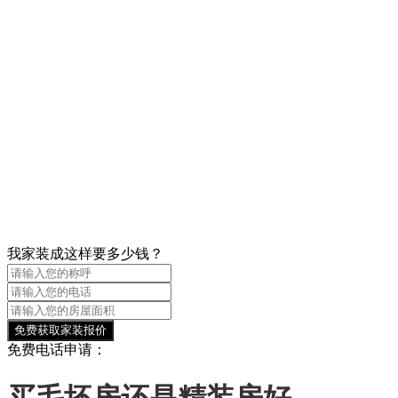
我家装成这样要多少钱？
免费电话申请：
买毛坯房还是精装房好