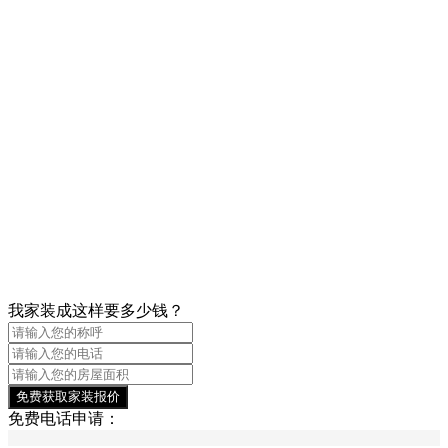
我家装成这样要多少钱？
免费电话申请：