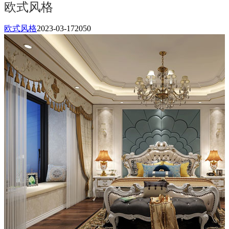
欧式风格
欧式风格
2023-03-17
2050