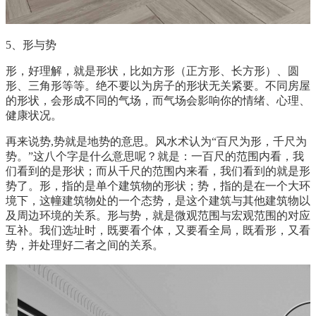
5、形与势
形，好理解，就是形状，比如方形（正方形、长方形）、圆
形、三角形等等。绝不要以为房子的形状无关紧要。不同房屋
的形状，会形成不同的气场，而气场会影响你的情绪、心理、
健康状况。
再来说势,势就是地势的意思。风水术认为“百尺为形，千尺为
势。”这八个字是什么意思呢？就是：一百尺的范围内看，我
们看到的是形状；而从千尺的范围内来看，我们看到的就是形
势了。形，指的是单个建筑物的形状；势，指的是在一个大环
境下，这幢建筑物处的一个态势，是这个建筑与其他建筑物以
及周边环境的关系。形与势，就是微观范围与宏观范围的对应
互补。我们选址时，既要看个体，又要看全局，既看形，又看
势，并处理好二者之间的关系。