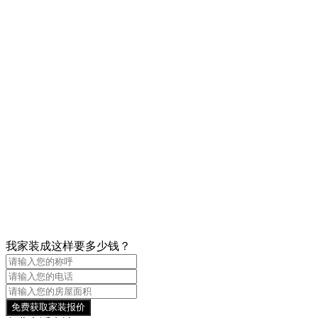
我家装成这样要多少钱？