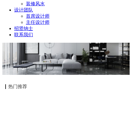
装修风水
设计团队
首席设计师
主任设计师
招贤纳士
联系我们
热门推荐